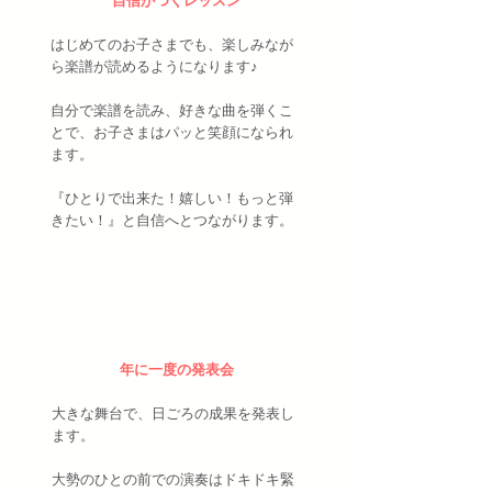
自信がつくレッスン
​はじめてのお子さまでも、楽しみなが
ら楽譜が読めるようになります♪
自分で楽譜を読み、好きな曲を弾くこ
とで、お子さまはパッと笑顔になられ
ます。
『ひとりで出来た！嬉しい！もっと弾
きたい！』と自信へとつながります。​
年に一度の発表会
大きな舞台で、日ごろの成果を発表し
ます。
大勢のひとの前での演奏はドキドキ緊